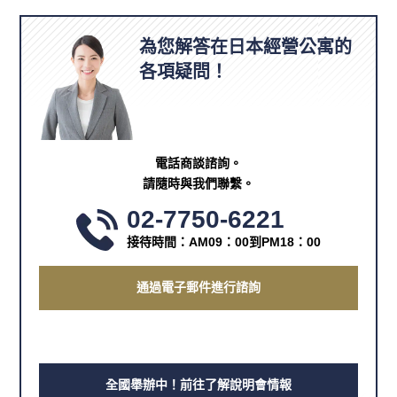
為您解答在日本經營公寓的
各項疑問！
電話商談諮詢。
請隨時與我們聯繫。
02-7750-6221
接待時間：AM09：00到PM18：00
通過電子郵件進行諮詢
全國舉辦中！前往了解說明會情報