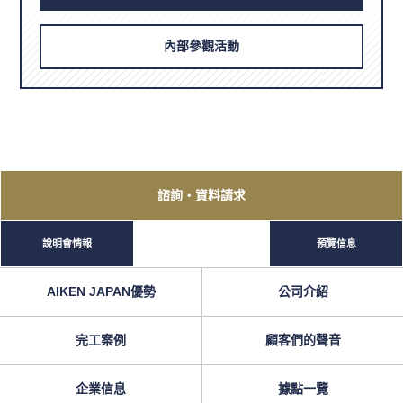
內部參觀活動
諮詢
・資料請求
說明會情報
預覽信息
AIKEN JAPAN優勢
公司介紹
完工案例
顧客們的聲音
企業信息
據點一覽