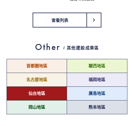
查看列表
Other
/ 其他建設成果區
首都圈地區
關西地區
名古屋地區
福岡地區
仙台地區
廣島地區
岡山地區
熊本地區