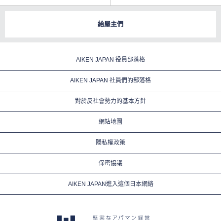
給屋主們
AIKEN JAPAN 役員部落格
AIKEN JAPAN 社員們的部落格
對於反社會勢力的基本方針
網站地圖
隱私權政策
保密協議
AIKEN JAPAN進入這個日本網絡