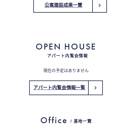
公寓建設成果一覽
OPEN HOUSE
アパート内覧会情報
現在の予定はありません
アパート内覧会情報一覧
Office
/ 基地一覽