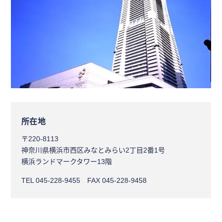
所在地
〒220-8113
神奈川県横浜市西区みなとみらい2丁目2番1号
横浜ランドマークタワー13階
TEL 045-228-9455
FAX 045-228-9458