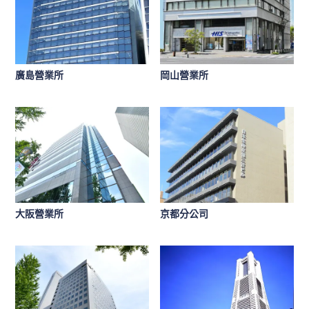
廣島營業所
岡山營業所
大阪營業所
京都分公司