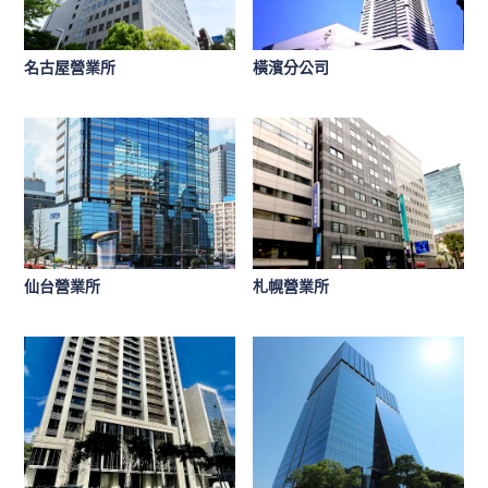
名古屋營業所
橫濱分公司
仙台營業所
札幌營業所