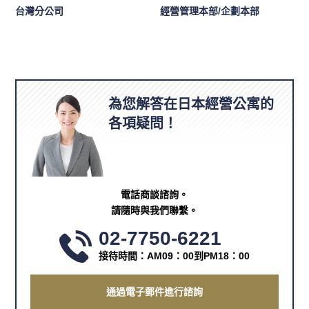
台灣分公司
經營管理本部/企劃本部
為您解答在日本經營公寓的
各項疑問！
電話商談諮詢。
請隨時與我們聯繫。
02-7750-6221
接待時間：AM09：00到PM18：00
通過電子郵件進行諮詢