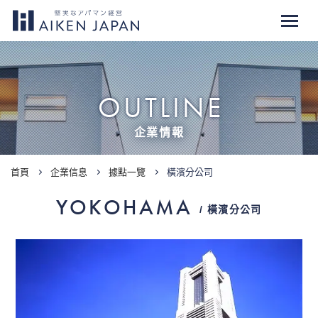
OUTLINE
企業情報
首頁
企業信息
據點一覽
橫濱分公司
YOKOHAMA
/ 橫濱分公司