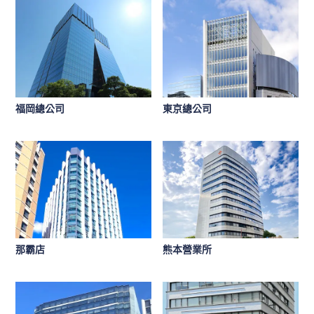
福岡總公司
東京總公司
那霸店
熊本營業所