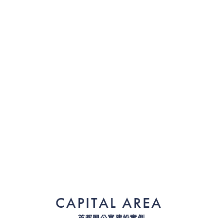
CAPITAL AREA