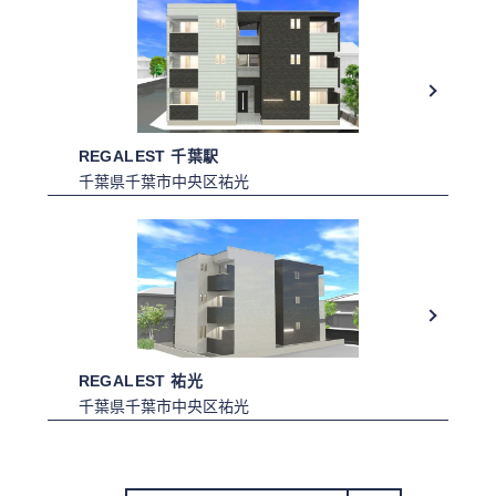
REGALEST 千葉駅
千葉県千葉市中央区祐光
REGALEST 祐光
千葉県千葉市中央区祐光