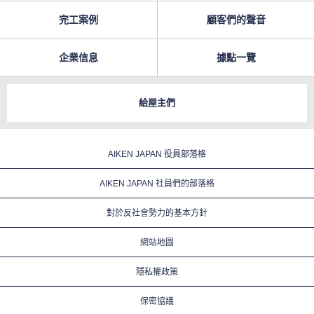
完工案例
顧客們的聲音
企業信息
據點一覽
給屋主們
AIKEN JAPAN 役員部落格
AIKEN JAPAN 社員們的部落格
對於反社會勢力的基本方針
網站地圖
隱私權政策
保密協議