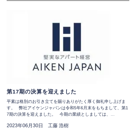
第17期の決算を迎えました
平素は格別のお引き立てを賜りありがたく厚く御礼申し上げま
す。 弊社アイケンジャパンは令和5年6月末をもちまして、第1
7期の決算を迎えました。 今期の業績としましては、…
2023年06月30日 工藤 浩樹