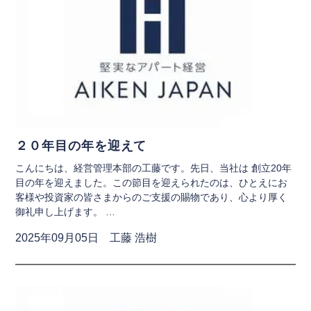
２０年目の年を迎えて
こんにちは、経営管理本部の工藤です。​ ​ 先日、当社は 創立20年
目の年を迎えました。 ​この節目を迎えられたのは、ひとえにお
客様や投資家の皆さまからのご支援の賜物であり、心より厚く
御礼申し上げます。 …
2025年09月05日 工藤 浩樹