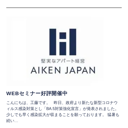
WEBセミナー好評開催中
こんにちは、工藤です。 昨日、政府より新たな新型コロナウ
ィルス感染対策とし「BA.5対策強化宣言」が発表されました。
少しでも早く感染拡大が収まることを願っております。 猛暑も
続い…