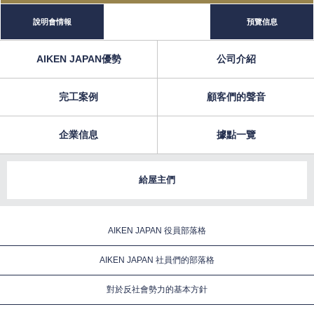
說明會情報
預覽信息
AIKEN JAPAN優勢
公司介紹
完工案例
顧客們的聲音
企業信息
據點一覽
給屋主們
AIKEN JAPAN 役員部落格
AIKEN JAPAN 社員們的部落格
對於反社會勢力的基本方針