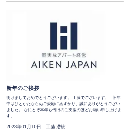
新年のご挨拶
明けましておめでとうございます。 工藤でございます。 旧年
中はひとかたならぬご愛顧にあずかり、誠にありがとうござい
ました。 なにとぞ本年も倍旧のご支援のほどお願い申し上げま
す。
2023年01月10日 工藤 浩樹