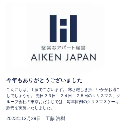
今年もありがとうございました
こんにちは、工藤でございます。 寒さ厳しき折、いかがお過ご
しでしょうか。 先日２３日、２４日、２５日のクリスマス、グ
ループ会社の東京おだふじでは、毎年恒例のクリスマスケーキ
販売を実施いたしました。
2023年12月29日 工藤 浩樹