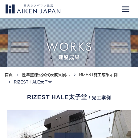
WORKS
建設成果
首頁
歷年整棟公寓代表成果展示
RIZEST施工成果示例
RIZEST HALE太子堂
RIZEST HALE太子堂
/ 完工案例