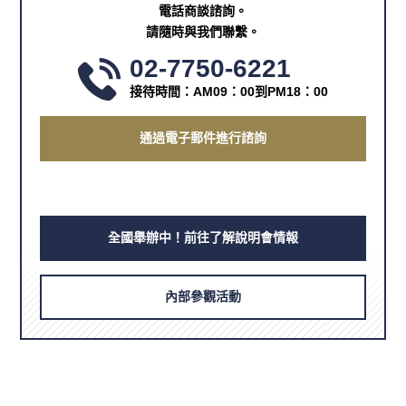
電話商談諮詢。
請隨時與我們聯繫。
02-7750-6221
接待時間：AM09：00到PM18：00
通過電子郵件進行諮詢
全國舉辦中！前往了解說明會情報
內部參觀活動