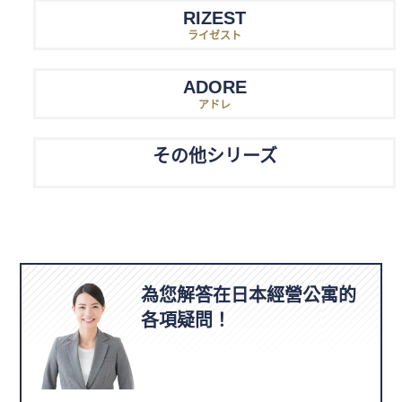
RIZEST
ライゼスト
ADORE
アドレ
その他シリーズ
為您解答在日本經營公寓的
各項疑問！