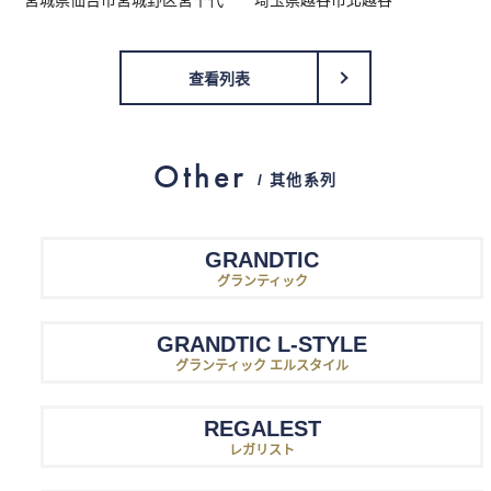
查看列表
Other
/ 其他系列
GRANDTIC
グランティック
GRANDTIC L-STYLE
グランティック エルスタイル
REGALEST
レガリスト