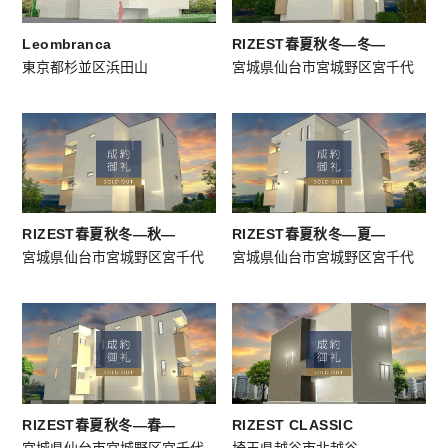
Leombranca
RIZEST春夏秋冬―冬―
東京都杉並区浜田山
宮城県仙台市宮城野区宮千代
RIZEST春夏秋冬―秋―
RIZEST春夏秋冬―夏―
宮城県仙台市宮城野区宮千代
宮城県仙台市宮城野区宮千代
RIZEST春夏秋冬―春―
RIZEST CLASSIC
宮城県仙台市宮城野区宮千代
埼⽟県越⾕市北越⾕