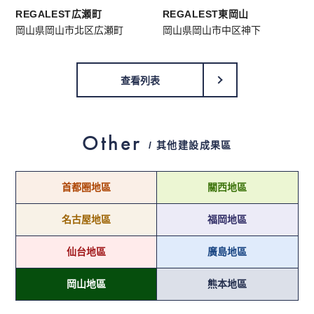
REGALEST広瀬町
REGALEST東岡山
岡山県岡山市北区広瀬町
岡山県岡山市中区神下
查看列表
Other
/ 其他建設成果區
首都圈地區
關西地區
名古屋地區
福岡地區
仙台地區
廣島地區
岡山地區
熊本地區