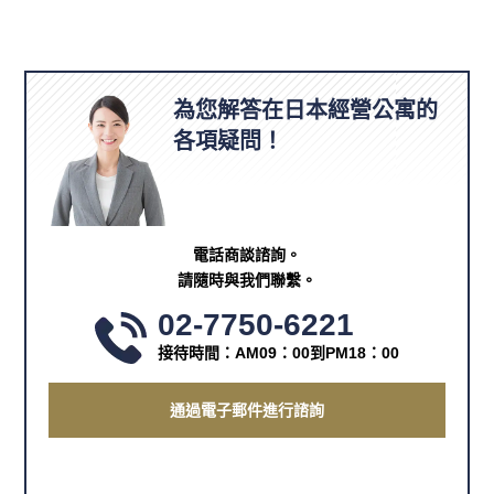
為您解答在日本經營公寓的
各項疑問！
電話商談諮詢。
請隨時與我們聯繫。
02-7750-6221
接待時間：AM09：00到PM18：00
通過電子郵件進行諮詢