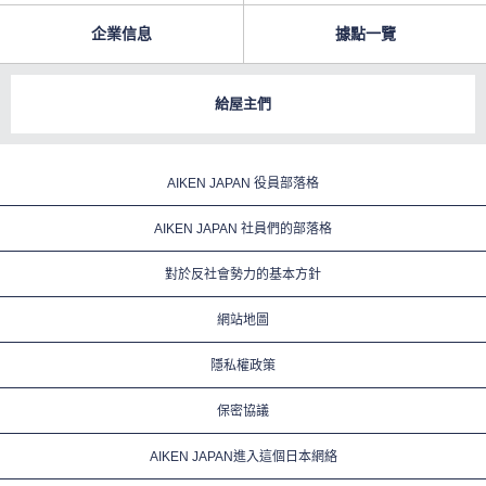
企業信息
據點一覽
給屋主們
AIKEN JAPAN 役員部落格
AIKEN JAPAN 社員們的部落格
對於反社會勢力的基本方針
網站地圖
隱私權政策
保密協議
AIKEN JAPAN進入這個日本網絡