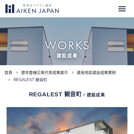
WORKS
建設成果
首頁
歷年整棟公寓代表成果展示
廣島地區建設成果實例
REGALEST 観音町
REGALEST 観音町
/ 建設成果