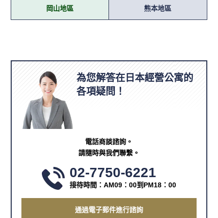
岡山地區
熊本地區
為您解答在日本經營公寓的
各項疑問！
電話商談諮詢。
請隨時與我們聯繫。
02-7750-6221
接待時間：AM09：00到PM18：00
通過電子郵件進行諮詢