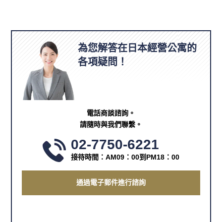
為您解答在日本經營公寓的
各項疑問！
電話商談諮詢。
請隨時與我們聯繫。
02-7750-6221
接待時間：AM09：00到PM18：00
通過電子郵件進行諮詢