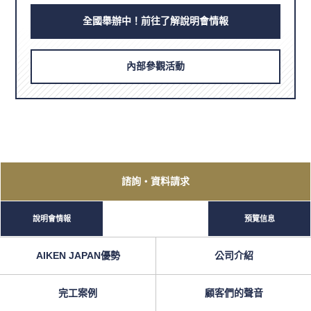
全國舉辦中！前往了解說明會情報
內部參觀活動
諮詢
・資料請求
說明會情報
預覽信息
AIKEN JAPAN優勢
公司介紹
完工案例
顧客們的聲音