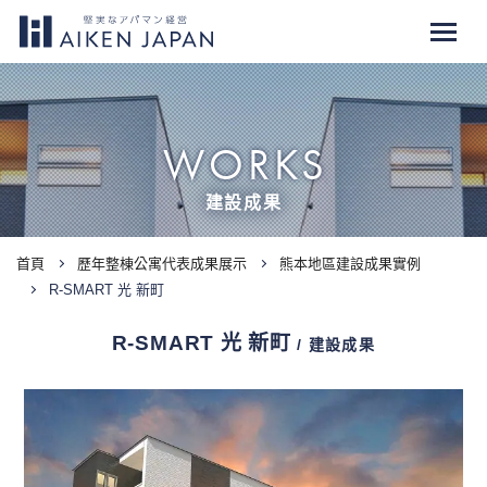
WORKS
建設成果
首頁
歷年整棟公寓代表成果展示
熊本地區建設成果實例
R-SMART 光 新町
R-SMART 光 新町
/ 建設成果