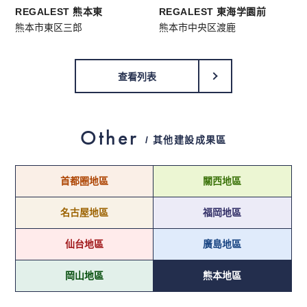
REGALEST 熊本東
REGALEST 東海学園前
熊本市東区三郎
熊本市中央区渡鹿
查看列表
Other
/ 其他建設成果區
首都圈地區
關西地區
名古屋地區
福岡地區
仙台地區
廣島地區
岡山地區
熊本地區