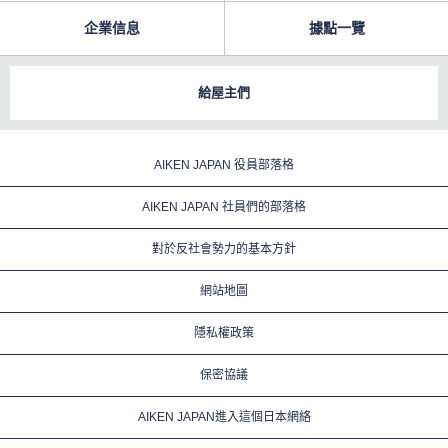
企業信息
據點一覽
給屋主們
AIKEN JAPAN 役員部落格
AIKEN JAPAN 社員們的部落格
對於反社會勢力的基本方針
網站地圖
隱私權政策
保密協議
AIKEN JAPAN進入這個日本網絡